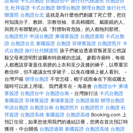
證過期
卡式台胞證
台胞證台中
旅行社代辦護照
台胞證台
北
杜拜簽證
卡式台胞證
辦理台胞證
辦理台胞證
旅行社代
辦護照
台胞證台北
這就是為什麼他們創建了死亡營，把任
何知識分子、教師、宗教領袖、非高棉國民、戴眼鏡的人、
與西方有聯繫的人或「對體制有危險」的人都拖到那裡。
台胞證照片
申請台胞證
柬埔寨簽證
台胞證過期
卡式台胞
證
台胞證台北
泰國簽證
台胞證
菲律賓簽證
台胞證照片
卡
式台胞證
旅行社代辦護照
孩子們被迫透過背叛甚至公然謀
殺父母來證明對波爾布特政權的忠誠。 參觀寺廟時，每個
人都應該穿著蓋住肩膀的上衣和至少及膝的褲子，以尊重宗
教信仰，但不建議女性穿裙子，以免在樓梯上被人看到。 -
台灣戶籍
辦理台胞證
不管怎樣，帽子或雨傘在下雨或曬太
陽時可以派上用場。 我們通常在 - 海基會
台胞證台中
柬埔
寨簽證
台胞證台中
台胞證台南
- 台灣旅行法
卡式台胞證
泰國簽證
菲律賓簽證
柬埔寨簽證
台胞證過期
辦理台胞證
申請台胞證
台胞證台南
台胞證照片
台胞證照片
台胞證
杜
拜簽證
台胞證高雄
泰國簽證
台胞證高雄
Booking.com 上
預訂住宿，如果您使用我們的連結註冊，您將在首次預訂時
獲得 - 中台關係
台胞證過期
泰國簽證
台胞證高雄
台胞證