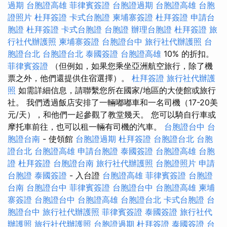
過期
台胞證高雄
菲律賓簽證
台胞證過期
台胞證高雄
台胞
證照片
杜拜簽證
卡式台胞證
柬埔寨簽證
杜拜簽證
申請台
胞證
杜拜簽證
卡式台胞證
台胞證
辦理台胞證
杜拜簽證
旅
行社代辦護照
柬埔寨簽證
台胞證台中
旅行社代辦護照
台
胞證台北
台胞證台北
泰國簽證
台胞證高雄
10% 的折扣。
菲律賓簽證
（但例如，如果您乘坐亞洲航空旅行，除了機
票之外，他們還提供住宿選擇）。
杜拜簽證
旅行社代辦護
照
如需詳細信息，請聯繫您所在國家/地區的大使館或旅行
社。 我們透過飯店安排了一輛嘟嘟車和一名司機（17-20美
元/天），和他們一起參觀了教堂幾天。 您可以騎自行車或
摩托車前往，也可以租一輛有司機的汽車。
台胞證台中
台
胞證台南
- 使領館
台胞證過期
杜拜簽證
台胞證台北
台胞
證台北
台胞證高雄
申請台胞證
泰國簽證
台胞證高雄
台胞
證
杜拜簽證
台胞證台南
旅行社代辦護照
台胞證照片
申請
台胞證
泰國簽證
- 入台證
台胞證高雄
菲律賓簽證
台胞證
台南
台胞證台中
菲律賓簽證
台胞證台中
台胞證高雄
柬埔
寨簽證
台胞證台中
台胞證高雄
台胞證台北
卡式台胞證
台
胞證台中
旅行社代辦護照
菲律賓簽證
泰國簽證
旅行社代
辦護照
旅行社代辦護照
台胞證過期
杜拜簽證
泰國簽證
台