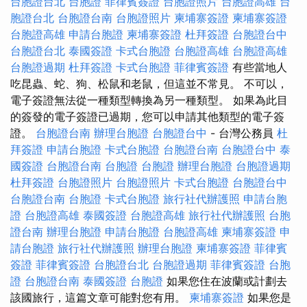
台胞證台北
台胞證
菲律賓簽證
台胞證照片
台胞證高雄
台
胞證台北
台胞證台南
台胞證照片
柬埔寨簽證
柬埔寨簽證
台胞證高雄
申請台胞證
柬埔寨簽證
杜拜簽證
台胞證台中
台胞證台北
泰國簽證
卡式台胞證
台胞證高雄
台胞證高雄
台胞證過期
杜拜簽證
卡式台胞證
菲律賓簽證
有些當地人
吃昆蟲、蛇、狗、松鼠和老鼠，但這並不常見。 不可以，
電子簽證無法從一種類型轉換為另一種類型。 如果為此目
的簽發的電子簽證已過期，您可以申請其他類型的電子簽
證。
台胞證台南
辦理台胞證
台胞證台中
- 台灣公務員
杜
拜簽證
申請台胞證
卡式台胞證
台胞證台南
台胞證台中
泰
國簽證
台胞證台南
台胞證
台胞證
辦理台胞證
台胞證過期
杜拜簽證
台胞證照片
台胞證照片
卡式台胞證
台胞證台中
台胞證台南
台胞證
卡式台胞證
旅行社代辦護照
申請台胞
證
台胞證高雄
泰國簽證
台胞證高雄
旅行社代辦護照
台胞
證台南
辦理台胞證
申請台胞證
台胞證高雄
柬埔寨簽證
申
請台胞證
旅行社代辦護照
辦理台胞證
柬埔寨簽證
菲律賓
簽證
菲律賓簽證
台胞證台北
台胞證過期
菲律賓簽證
台胞
證
台胞證台南
泰國簽證
台胞證
如果您住在波蘭或計劃去
該國旅行，這篇文章可能對您有用。
柬埔寨簽證
如果您是