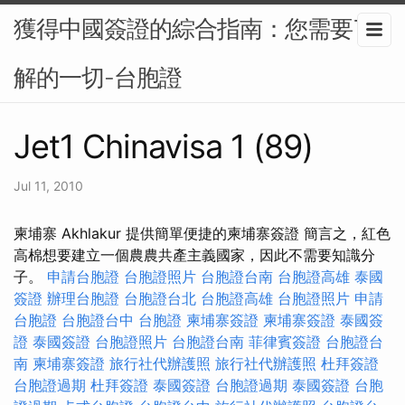
獲得中國簽證的綜合指南：您需要了
解的一切-台胞證
Jet1 Chinavisa 1 (89)
Jul 11, 2010
柬埔寨 Akhlakur 提供簡單便捷的柬埔寨簽證 簡言之，紅色
高棉想要建立一個農農共產主義國家，因此不需要知識分
子。
申請台胞證
台胞證照片
台胞證台南
台胞證高雄
泰國
簽證
辦理台胞證
台胞證台北
台胞證高雄
台胞證照片
申請
台胞證
台胞證台中
台胞證
柬埔寨簽證
柬埔寨簽證
泰國簽
證
泰國簽證
台胞證照片
台胞證台南
菲律賓簽證
台胞證台
南
柬埔寨簽證
旅行社代辦護照
旅行社代辦護照
杜拜簽證
台胞證過期
杜拜簽證
泰國簽證
台胞證過期
泰國簽證
台胞