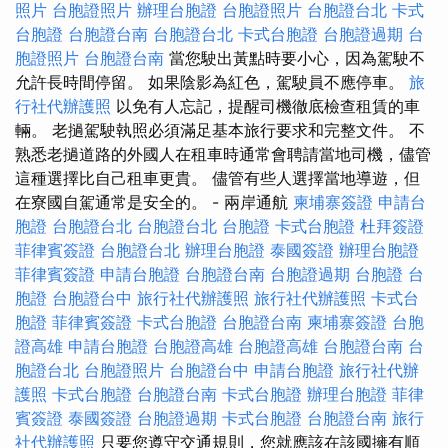
照片
台胞證照片
辦理台胞證
台胞證照片
台胞證台北
卡式
台胞證
台胞證台南
台胞證台北
卡式台胞證
台胞證過期
台
胞證照片
台胞證台南
當您駛出黃點時要小心，因為駕駛不
允許長時間停留。 如果陰影為紅色，駕駛員不應停車。
旅
行社代辦護照
以免有人忘記，提醒司機徹底檢查租賃的車
輛。 老撾駕駛執照必須滿足基本旅行要求和完整文件。 不
熟悉老撾道路的外國人在租車時通常會聘請當地司機，儘管
這種選擇比自己租車更貴。 儘管有些人選擇當地導遊，但
在寮國自駕通常是安全的。 - 兩岸通航
柬埔寨簽證
申請台
胞證
台胞證台北
台胞證台北
台胞證
卡式台胞證
杜拜簽證
菲律賓簽證
台胞證台北
辦理台胞證
泰國簽證
辦理台胞證
菲律賓簽證
申請台胞證
台胞證台南
台胞證過期
台胞證
台
胞證
台胞證台中
旅行社代辦護照
旅行社代辦護照
卡式台
胞證
菲律賓簽證
卡式台胞證
台胞證台南
柬埔寨簽證
台胞
證高雄
申請台胞證
台胞證高雄
台胞證高雄
台胞證台南
台
胞證台北
台胞證照片
台胞證台中
申請台胞證
旅行社代辦
護照
卡式台胞證
台胞證台南
卡式台胞證
辦理台胞證
菲律
賓簽證
泰國簽證
台胞證過期
卡式台胞證
台胞證台南
旅行
社代辦護照
只要您遵守交通規則，您就應該在該國擁有順