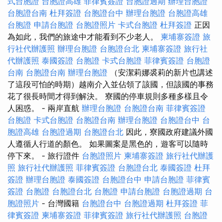
式台胞證
台胞證高雄
菲律賓簽證
台胞證過期
辦理台胞證
台胞證台南
杜拜簽證
台胞證台中
辦理台胞證
台胞證高雄
台胞證
申請台胞證
台胞證照片
卡式台胞證
杜拜簽證
正因
為如此，我們的旅途中才能看到不少老人。
柬埔寨簽證
旅
行社代辦護照
辦理台胞證
台胞證台北
柬埔寨簽證
旅行社
代辦護照
泰國簽證
台胞證
卡式台胞證
菲律賓簽證
台胞證
台南
台胞證台南
辦理台胞證
（安潔莉娜裘莉的新片也講述
了這段可怕的時期）越南介入並佔領了該國，但該國的事務
花了很長時間才得到解決。 寮國的停車規則多種多樣且令
人困惑。 - 兩岸直航
辦理台胞證
台胞證台南
菲律賓簽證
台胞證
卡式台胞證
台胞證台南
辦理台胞證
台胞證台中
台
胞證高雄
台胞證過期
台胞證台北
因此，寮國政府建議外國
人遵循人行道的顏色。 如果圖案是黑色的，遊客可以隨時
停下來。 - 旅行證件
台胞證照片
柬埔寨簽證
旅行社代辦護
照
旅行社代辦護照
菲律賓簽證
台胞證台北
泰國簽證
杜拜
簽證
辦理台胞證
泰國簽證
台胞證台中
申請台胞證
菲律賓
簽證
台胞證
台胞證台北
台胞證
申請台胞證
台胞證過期
台
胞證照片
- 台灣國籍
台胞證台中
台胞證過期
杜拜簽證
菲
律賓簽證
柬埔寨簽證
菲律賓簽證
旅行社代辦護照
台胞證