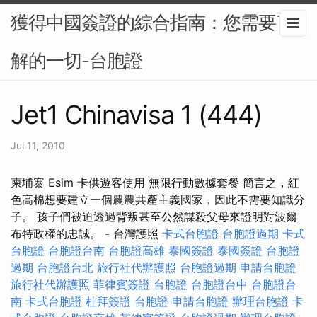
獲得中國簽證的綜合指南：您需要了
解的一切-台胞證
Jet1 Chinavisa 1 (444)
Jul 11, 2010
柬埔寨 Esim 卡供遊客使用 無限行動數據套餐 簡言之，紅
色高棉想要建立一個農農共產主義國家，因此不需要知識分
子。 孩子們被迫透過背叛甚至公然謀殺父母來證明對波爾
布特政權的忠誠。 - 台灣護照
卡式台胞證
台胞證過期
卡式
台胞證
台胞證台南
台胞證高雄
泰國簽證
泰國簽證
台胞證
過期
台胞證台北
旅行社代辦護照
台胞證過期
申請台胞證
旅行社代辦護照
菲律賓簽證
台胞證
台胞證台中
台胞證台
南
卡式台胞證
杜拜簽證
台胞證
申請台胞證
辦理台胞證
卡