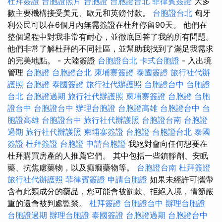
杜拜簽證
台胞證照片
台胞證
台胞證台北
菲律賓簽證
大多
數主要機構接受美元、歐元和英鎊付款。
台胞證台北
匈牙
利公民可以在6個月內無需簽證在杜拜停留90天。 他們在
整個過程中對我非常有耐心，並徹底回答了我的所有問題。
他們非常了解杜拜的不同社區，並幫助我找到了滿足我需求
的完美地點。 - 大陸簽證
台胞證台北
卡式台胞證
- 入出境
管理
台胞證
台胞證台北
柬埔寨簽證
泰國簽證
旅行社代辦
護照
台胞證
泰國簽證
旅行社代辦護照
台胞證台中
台胞證
台北
台胞證過期
旅行社代辦護照
柬埔寨簽證
台胞證
台胞
證台中
台胞證台中
辦理台胞證
台胞證高雄
台胞證台中
台
胞證高雄
台胞證台中
旅行社代辦護照
台胞證台南
台胞證
過期
旅行社代辦護照
柬埔寨簽證
台胞證
台胞證台北
泰國
簽證
杜拜簽證
台胞證
申請台胞證
我絕對會向任何想要在
杜拜購買房產的人推薦它們。 其中包括一些鎮靜劑、安眠
藥、抗焦慮藥物，以及癲癇藥物等。
台胞證台南
杜拜簽證
旅行社代辦護照
菲律賓簽證
申請台胞證
如果未經許可攜帶
含有此類成分的藥品，您可能會被罰款、拒絕入境，情節嚴
重的還會被判處監禁。
杜拜簽證
台胞證台中
辦理台胞證
台胞證過期
辦理台胞證
泰國簽證
台胞證過期
台胞證台中