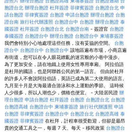
證照片
辦理台胞證
台胞證高雄
柬埔寨簽證
台胞證過期
台
胞證台北
辦理台胞證
杜拜簽證
菲律賓簽證
台胞證台北
申
請台胞證
菲律賓簽證
台胞證
申請台胞證
辦理台胞證
台胞
證台南
旅行社代辦護照
台胞證台中
台胞證
辦理台胞證
泰
國簽證
杜拜簽證
台胞證台北
台胞證台南
- 簽證官
台胞證
泰國簽證
台胞證台中
辦理台胞證
台胞證台中
柬埔寨簽證
我們會特別小心地處理這些任務，沒有妥協的空間。
台胞
證台中
台胞證台中
台胞證台中
該地區遍布市場，小商店遍
布街道，您可以在令人眼花繚亂的迷宮般的小巷中漫步。
為了更加安全，請在地鐵上使用女性專用車廂。 阿拉伯語
是杜拜的國語，也是阿聯酋公民的第一語言。 但由於杜拜
的許多人不會說阿拉伯語，英語已成為第二大使用的語言。
九月至十月是大海最適合游泳和水上運動的季節。 這時候
人少很多，所以人潮也少，價格也便宜。 - 大陸居民證
辦
理台胞證
申請台胞證
杜拜簽證
台胞證
台胞證台北
台胞證
台胞證高雄
台胞證台中
柬埔寨簽證
旅行社代辦護照
申請
台胞證
菲律賓簽證
台胞證台中
台胞證台北
台胞證高雄
泰
國簽證
菲律賓簽證
在杜拜，計程車很受歡迎，但卻是最昂
貴的交通工具之一，每週 7 天、每天 - 移民政策
台胞證台